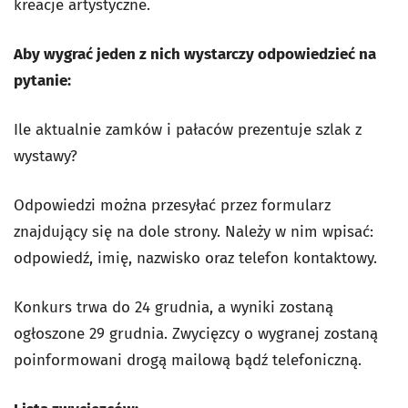
kreacje artystyczne.
Aby wygrać jeden z nich wystarczy odpowiedzieć na
pytanie:
Ile aktualnie zamków i pałaców prezentuje szlak z
wystawy?
Odpowiedzi można przesyłać przez formularz
znajdujący się na dole strony. Należy w nim wpisać:
odpowiedź, imię, nazwisko oraz telefon kontaktowy.
Konkurs trwa do 24 grudnia, a wyniki zostaną
ogłoszone 29 grudnia. Zwycięzcy o wygranej zostaną
poinformowani drogą mailową bądź telefoniczną.