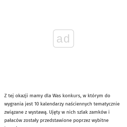
ad
Z tej okazji mamy dla Was konkurs, w którym do
wygrania jest 10 kalendarzy naściennych tematycznie
związane z wystawą. Ujęty w nich szlak zamków i
pałaców zostały przedstawione poprzez wybitne