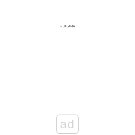
REKLAMA
ad