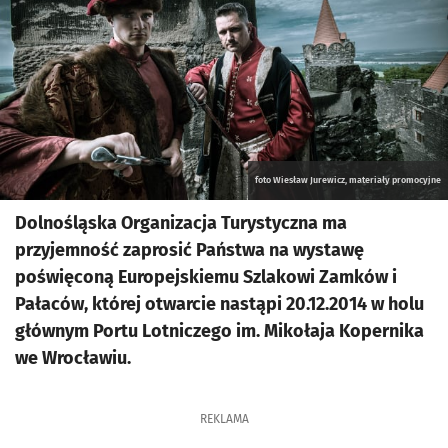
foto Wiesław Jurewicz, materiały promocyjne
Dolnośląska Organizacja Turystyczna ma
przyjemność zaprosić Państwa na wystawę
poświęconą Europejskiemu Szlakowi Zamków i
Pałaców, której otwarcie nastąpi 20.12.2014 w holu
głównym Portu Lotniczego im. Mikołaja Kopernika
we Wrocławiu.
REKLAMA