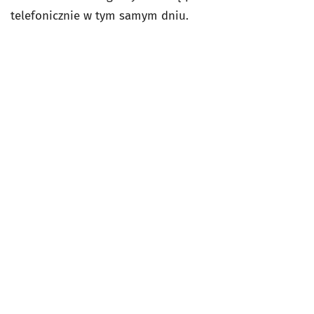
telefonicznie w tym samym dniu.