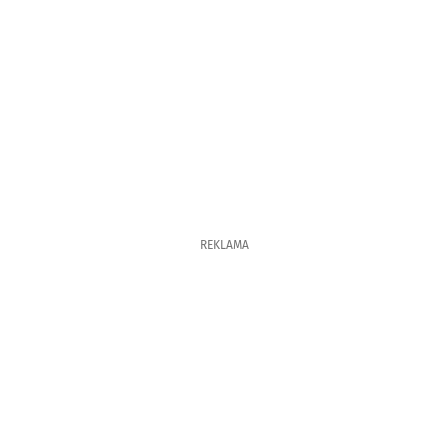
REKLAMA