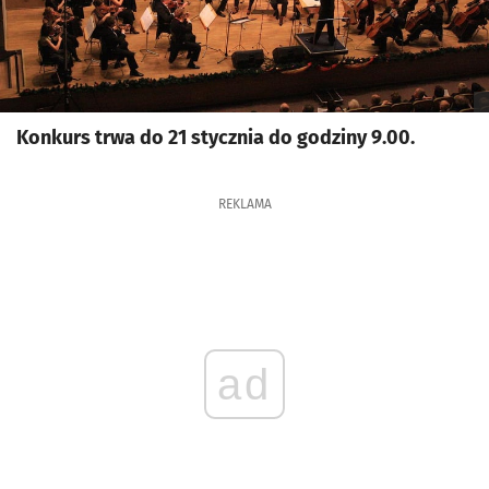
Konkurs trwa do 21 stycznia do godziny 9.00.
REKLAMA
ad