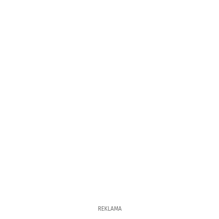
REKLAMA