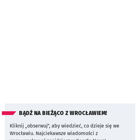
BĄDŹ NA BIEŻĄCO Z WROCŁAWIEM!
Kliknij „obserwuj”, aby wiedzieć, co dzieje się we
Wrocławiu.
Najciekawsze wiadomości z