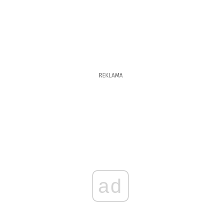
REKLAMA
ad