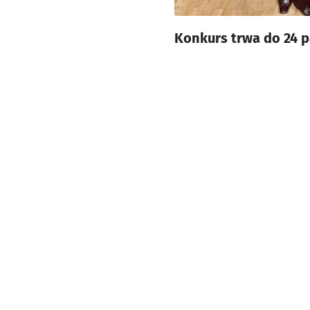
Konkurs trwa do 24 p