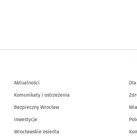
Aktualności
Dla
Komunikaty i ostrzeżenia
Zdr
Bezpieczny Wrocław
Wia
Inwestycje
Po
Wrocławskie osiedla
Kon