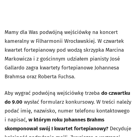
Mamy dla Was podwójną wejściówkę na koncert
kameralny w Filharmonii Wrocławskiej. W czwartek
kwartet fortepianowy pod wodzą skrzypka Marcina
Markowicza i z gościnnym udziałem pianisty José
Gallardo zagra kwartety fortepianowe Johannesa
Brahmsa oraz Roberta Fuchsa.
Aby wygrać podwójną wejściówkę trzeba
do czwartku
do 9.00
wysłać formularz konkursowy. W treści należy
podać imię, nazwisko, numer telefonu kontaktowego
i napisać,
w którym roku Johannes Brahms
skomponował swój I kwartet fortepianowy?
Decyduje