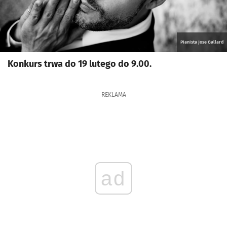
Pianista Jose Gallard
Konkurs trwa do 19 lutego do 9.00.
REKLAMA
ad