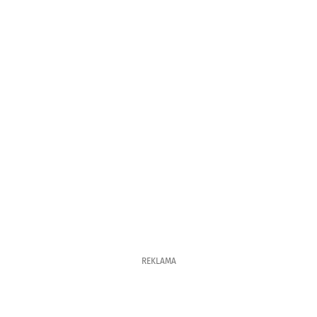
REKLAMA