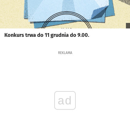
Konkurs trwa do 11 grudnia do 9.00.
REKLAMA
ad