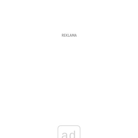
REKLAMA
ad