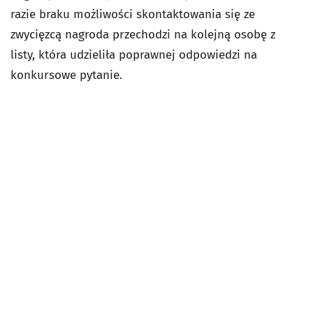
razie braku możliwości skontaktowania się ze
zwycięzcą nagroda przechodzi na kolejną osobę z
listy, która udzieliła poprawnej odpowiedzi na
konkursowe pytanie.