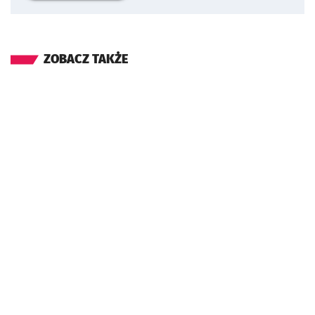
ZOBACZ TAKŻE