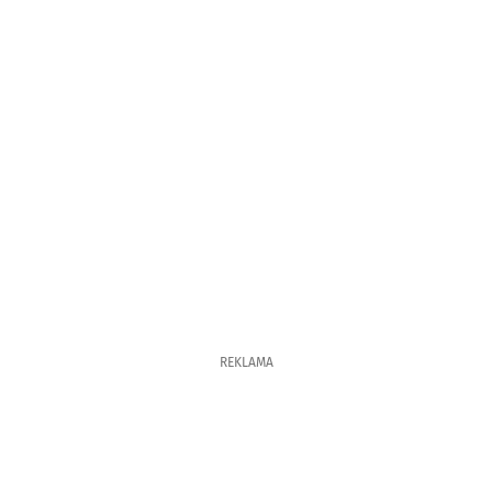
REKLAMA