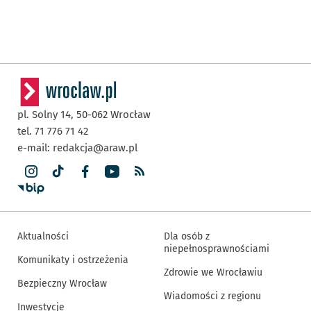
pl. Solny 14,
50-062
Wrocław
tel. 71 776 71 42
e-mail:
redakcja@araw.pl
Aktualności
Dla osób z
niepełnosprawnościami
Komunikaty i ostrzeżenia
Zdrowie we Wrocławiu
Bezpieczny Wrocław
Wiadomości z regionu
Inwestycje