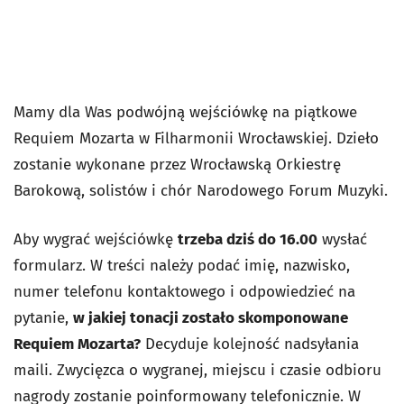
Mamy dla Was podwójną wejściówkę na piątkowe
Requiem Mozarta w Filharmonii Wrocławskiej. Dzieło
zostanie wykonane przez Wrocławską Orkiestrę
Barokową, solistów i chór Narodowego Forum Muzyki.
Aby wygrać wejściówkę
trzeba dziś do 16.00
wysłać
formularz. W treści należy podać imię, nazwisko,
numer telefonu kontaktowego i odpowiedzieć na
pytanie,
w jakiej tonacji zostało skomponowane
Requiem Mozarta?
Decyduje kolejność nadsyłania
maili. Zwycięzca o wygranej, miejscu i czasie odbioru
nagrody zostanie poinformowany telefonicznie. W