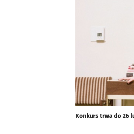
Konkurs trwa do 26 l