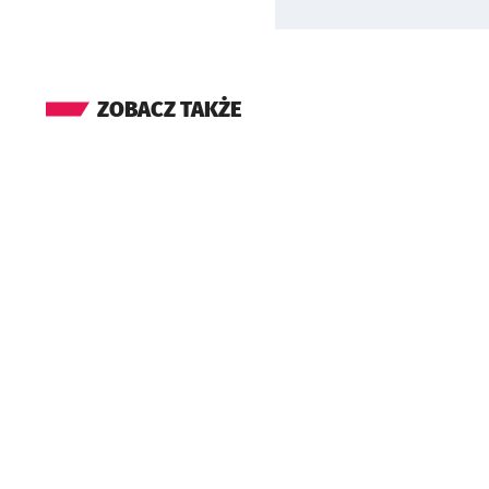
ZOBACZ TAKŻE