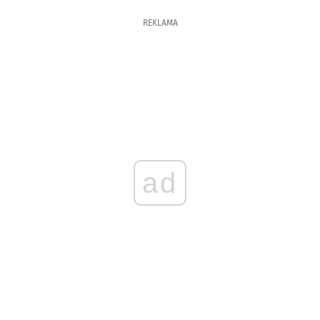
REKLAMA
ad