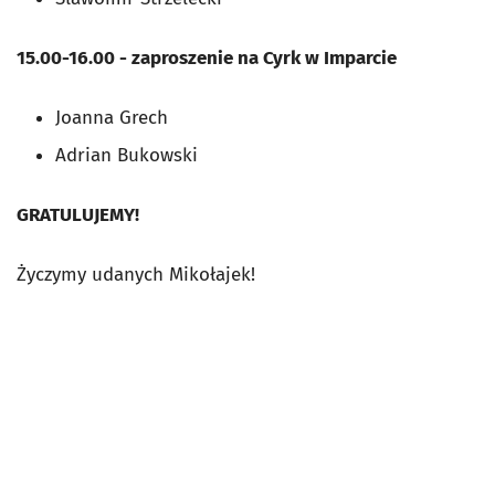
15.00-16.00 - zaproszenie na Cyrk w Imparcie
Joanna Grech
Adrian Bukowski
GRATULUJEMY!
Życzymy udanych Mikołajek!