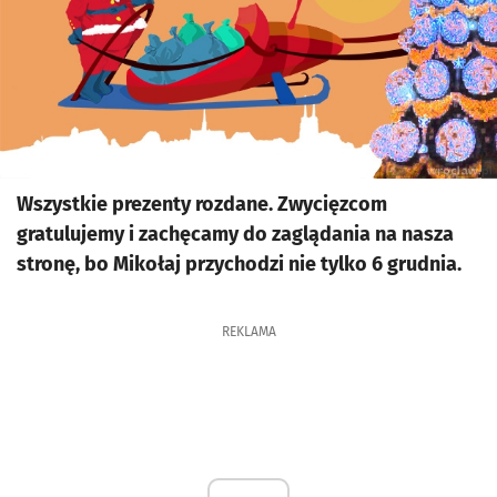
Wszystkie prezenty rozdane. Zwycięzcom
gratulujemy i zachęcamy do zaglądania na nasza
stronę, bo Mikołaj przychodzi nie tylko 6 grudnia.
REKLAMA