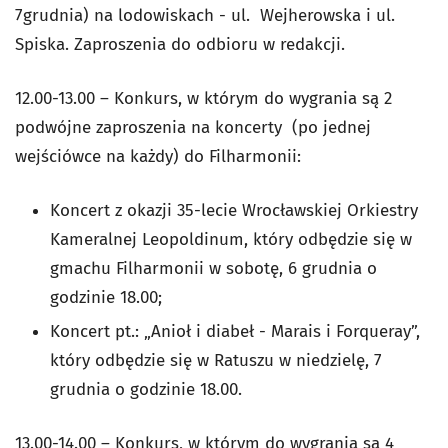
7grudnia) na lodowiskach - ul. Wejherowska i ul.
Spiska. Zaproszenia do odbioru w redakcji.
12.00-13.00 – Konkurs, w którym do wygrania są 2
podwójne zaproszenia na koncerty (po jednej
wejściówce na każdy) do Filharmonii:
Koncert z okazji 35-lecie Wrocławskiej Orkiestry
Kameralnej Leopoldinum, który odbędzie się w
gmachu Filharmonii w sobotę, 6 grudnia o
godzinie 18.00;
Koncert pt.: „Anioł i diabeł - Marais i Forqueray”,
który odbędzie się w Ratuszu w niedzielę, 7
grudnia o godzinie 18.00.
13.00-14.00 – Konkurs, w którym do wygrania są 4