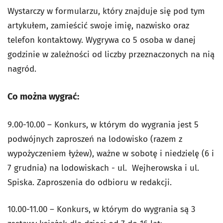
Wystarczy w formularzu, który znajduje się pod tym
artykułem, zamieścić swoje imię, nazwisko oraz
telefon kontaktowy. Wygrywa co 5 osoba w danej
godzinie w zależności od liczby przeznaczonych na nią
nagród.
Co można wygrać:
9.00-10.00 – Konkurs, w którym do wygrania jest 5
podwójnych zaproszeń na lodowisko (razem z
wypożyczeniem łyżew), ważne w sobotę i niedzielę (6 i
7 grudnia) na lodowiskach - ul. Wejherowska i ul.
Spiska. Zaproszenia do odbioru w redakcji.
10.00-11.00 – Konkurs, w którym do wygrania są 3