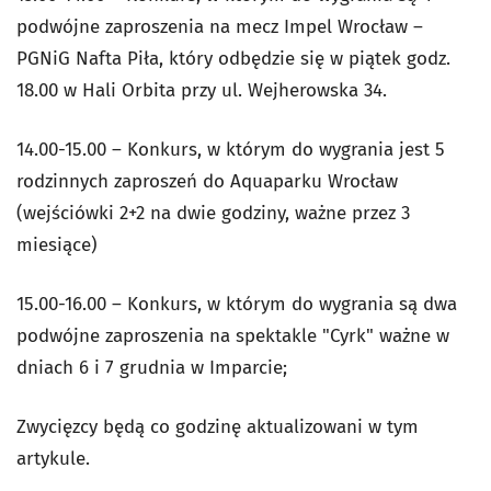
podwójne zaproszenia na mecz Impel Wrocław –
PGNiG Nafta Piła, który odbędzie się w piątek godz.
18.00 w Hali Orbita przy ul. Wejherowska 34.
14.00-15.00 – Konkurs, w którym do wygrania jest 5
rodzinnych zaproszeń do Aquaparku Wrocław
(wejściówki 2+2 na dwie godziny, ważne przez 3
miesiące)
15.00-16.00 – Konkurs, w którym do wygrania są dwa
podwójne zaproszenia na spektakle "Cyrk" ważne w
dniach 6 i 7 grudnia w Imparcie;
Zwycięzcy będą co godzinę aktualizowani w tym
artykule.