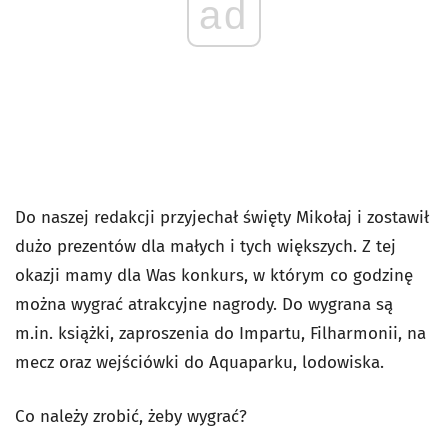
ad
Do naszej redakcji przyjechał święty Mikołaj i zostawił
dużo prezentów dla małych i tych większych. Z tej
okazji mamy dla Was konkurs, w którym co godzinę
można wygrać atrakcyjne nagrody. Do wygrana są
m.in. książki, zaproszenia do Impartu, Filharmonii, na
mecz oraz wejściówki do Aquaparku, lodowiska.
Co należy zrobić, żeby wygrać?