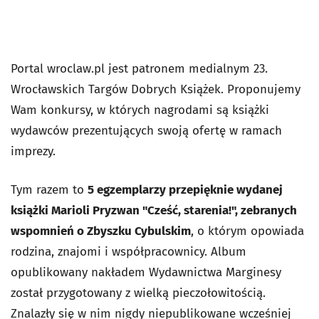
Portal wroclaw.pl jest patronem medialnym 23.
Wrocławskich Targów Dobrych Książek. Proponujemy
Wam konkursy, w których nagrodami są książki
wydawców prezentujących swoją ofertę w ramach
imprezy.
Tym razem to
5 egzemplarzy przepięknie wydanej
książki Marioli Pryzwan "Cześć, starenia!", zebranych
wspomnień o Zbyszku Cybulskim
, o którym opowiada
rodzina, znajomi i współpracownicy. Album
opublikowany nakładem Wydawnictwa Marginesy
został przygotowany z wielką pieczołowitością.
Znalazły się w nim nigdy niepublikowane wcześniej