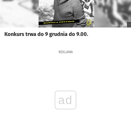
Konkurs trwa do 9 grudnia do 9.00.
REKLAMA
ad