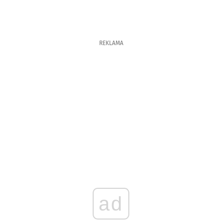
REKLAMA
ad