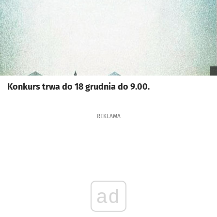
Konkurs trwa do 18 grudnia do 9.00.
REKLAMA
ad