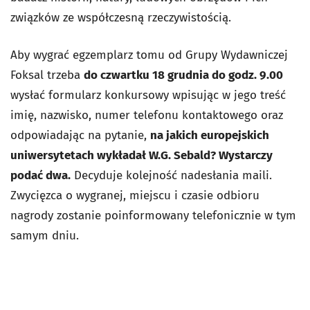
związków ze współczesną rzeczywistością.
Aby wygrać egzemplarz tomu od Grupy Wydawniczej
Foksal trzeba
do czwartku 18 grudnia do godz. 9.00
wysłać formularz konkursowy wpisując w jego treść
imię, nazwisko, numer telefonu kontaktowego oraz
odpowiadając na pytanie,
na jakich europejskich
uniwersytetach wykładał W.G. Sebald? Wystarczy
podać dwa.
Decyduje kolejność nadesłania maili.
Zwycięzca o wygranej, miejscu i czasie odbioru
nagrody zostanie poinformowany telefonicznie w tym
samym dniu.