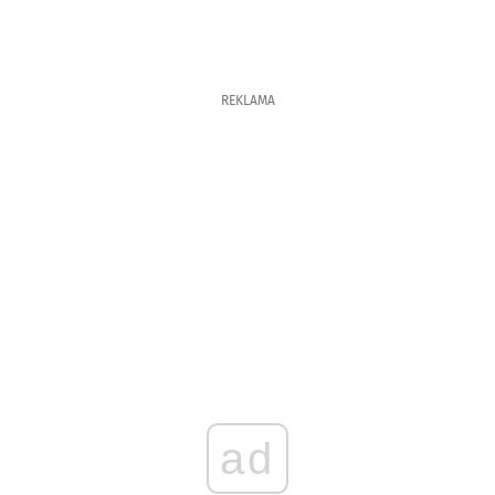
REKLAMA
ad