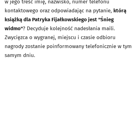
w jego treść imię, nazwisko, numer telefonu
kontaktowego oraz odpowiadając na pytanie,
którą
książką dla Patryka Fijałkowskiego jest "Śnieg
widmo"
? Decyduje kolejność nadesłania maili.
Zwycięzca o wygranej, miejscu i czasie odbioru
nagrody zostanie poinformowany telefonicznie w tym
samym dniu.