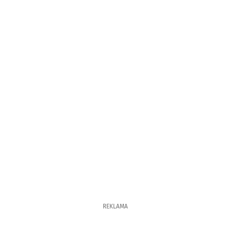
REKLAMA