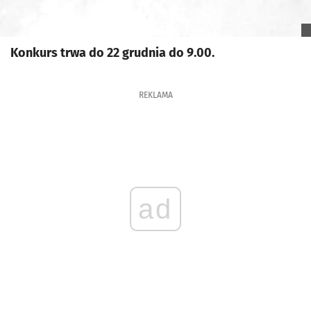
Konkurs trwa do 22 grudnia do 9.00.
REKLAMA
ad