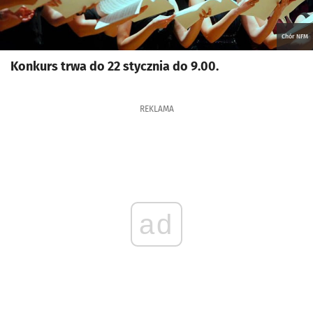
Chór NFM
Konkurs trwa do 22 stycznia do 9.00.
REKLAMA
ad