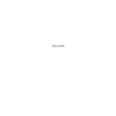
REKLAMA