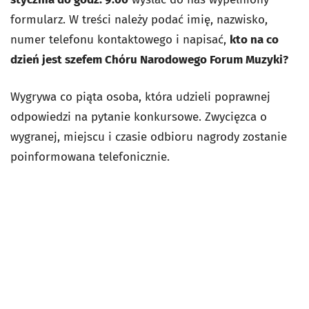
formularz. W treści należy podać imię, nazwisko,
numer telefonu kontaktowego i napisać,
kto na co
dzień jest szefem Chóru Narodowego Forum Muzyki?
Wygrywa co piąta osoba, która udzieli poprawnej
odpowiedzi na pytanie konkursowe. Zwycięzca o
wygranej, miejscu i czasie odbioru nagrody zostanie
poinformowana telefonicznie.