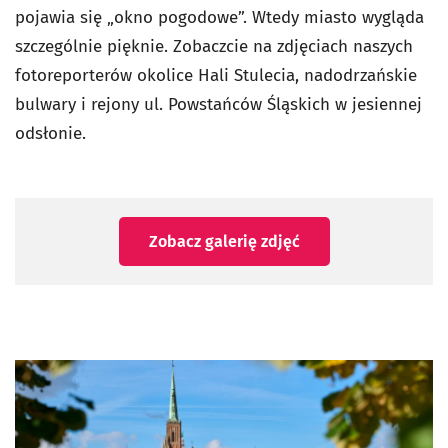
pojawia się „okno pogodowe”. Wtedy miasto wygląda
szczególnie pięknie. Zobaczcie na zdjęciach naszych
fotoreporterów okolice Hali Stulecia, nadodrzańskie
bulwary i rejony ul. Powstańców Śląskich w jesiennej
odsłonie.
Zobacz galerię zdjęć