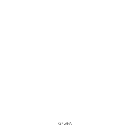
REKLAMA