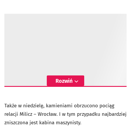
Rozwiń
Także w niedzielę, kamieniami obrzucono pociąg
relacji Milicz – Wrocław. I w tym przypadku najbardziej
zniszczona jest kabina maszynisty.