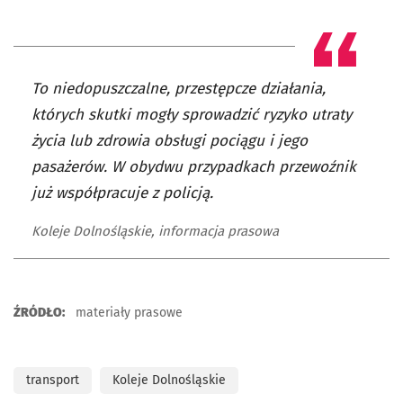
To niedopuszczalne, przestępcze działania,
których skutki mogły sprowadzić ryzyko utraty
życia lub zdrowia obsługi pociągu i jego
pasażerów. W obydwu przypadkach przewoźnik
już współpracuje z policją.
Koleje Dolnośląskie, informacja prasowa
ŹRÓDŁO:
materiały prasowe
transport
Koleje Dolnośląskie