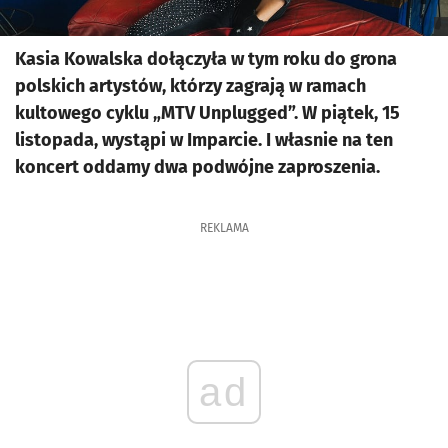
Kasia Kowalska dołączyła w tym roku do grona
polskich artystów, którzy zagrają w ramach
kultowego cyklu „MTV Unplugged”. W piątek, 15
listopada, wystąpi w Imparcie. I własnie na ten
koncert oddamy dwa podwójne zaproszenia.
REKLAMA
ad