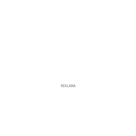
REKLAMA