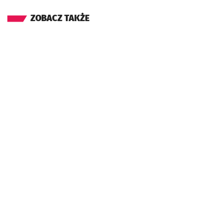
ZOBACZ TAKŻE