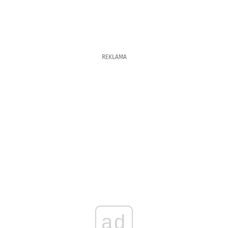
REKLAMA
ad