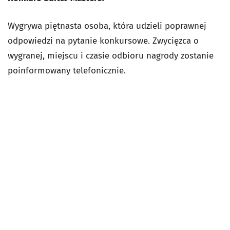
Wygrywa piętnasta osoba, która udzieli poprawnej
odpowiedzi na pytanie konkursowe. Zwycięzca o
wygranej, miejscu i czasie odbioru nagrody zostanie
poinformowany telefonicznie.