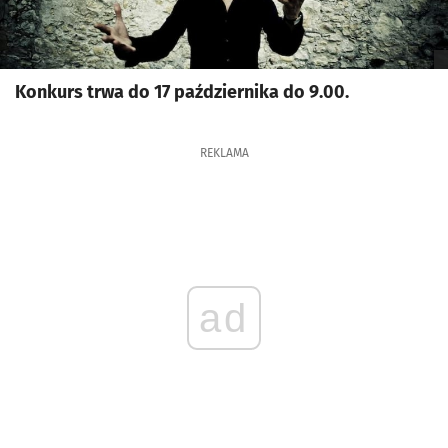
Konkurs trwa do 17 października do 9.00.
REKLAMA
ad