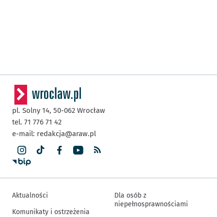
pl. Solny 14,
50-062
Wrocław
tel. 71 776 71 42
e-mail:
redakcja@araw.pl
Aktualności
Dla osób z
niepełnosprawnościami
Komunikaty i ostrzeżenia