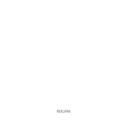
REKLAMA