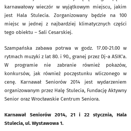
karnawałowy wieczór w wyjątkowym miejscu, jakim
jest Hala Stulecia. Zorganizowany będzie na 100
miejsc w jednej z najbardziej klimatycznych części
tego obiektu – Sali Cesarskiej.
Szampańska zabawa potrwa w godz. 17.00-21.00 w
rytmach muzyki z lat 80. i 90., granej przez Dj-a ASIK’a.
W programie nie zabranie również pokazów,
konkursów, jak również poczęstunku wliczonego w
cenę. Karnawał Seniorów 2014 jest wydarzeniem
organizowanym przez Halę Stulecia, Fundację Aktywny
Senior oraz Wrocławskie Centrum Seniora.
Karnawał Seniorów 2014, 21 i 22 stycznia, Hala
Stulecia, ul. Wystawowa 1.