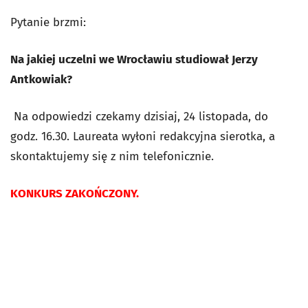
Pytanie brzmi:
Na jakiej uczelni we Wrocławiu studiował Jerzy
Antkowiak?
Na odpowiedzi czekamy dzisiaj, 24 listopada, do
godz. 16.30. Laureata wyłoni redakcyjna sierotka, a
skontaktujemy się z nim telefonicznie.
KONKURS ZAKOŃCZONY.