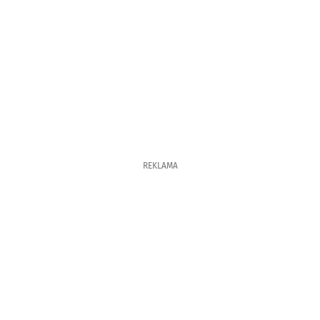
REKLAMA