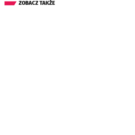
ZOBACZ TAKŻE