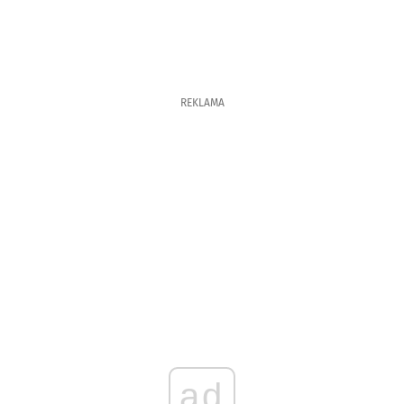
REKLAMA
ad