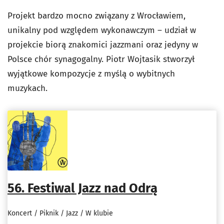
Projekt bardzo mocno związany z Wrocławiem,
unikalny pod względem wykonawczym – udział w
projekcie biorą znakomici jazzmani oraz jedyny w
Polsce chór synagogalny. Piotr Wojtasik stworzył
wyjątkowe kompozycje z myślą o wybitnych
muzykach.
56. Festiwal Jazz nad Odrą
Koncert / Piknik / Jazz / W klubie