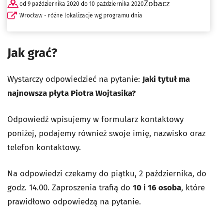
Zobacz
od 9 października 2020 do 10 października 2020
Wrocław - różne lokalizacje wg programu dnia
Jak grać?
Wystarczy odpowiedzieć na pytanie:
Jaki tytuł ma
najnowsza płyta Piotra Wojtasika?
Odpowiedź wpisujemy w formularz kontaktowy
poniżej, podajemy również swoje imię, nazwisko oraz
telefon kontaktowy.
Na odpowiedzi czekamy do piątku, 2 października, do
godz. 14.00. Zaproszenia trafią do
10 i 16 osoba
, które
prawidłowo odpowiedzą na pytanie.