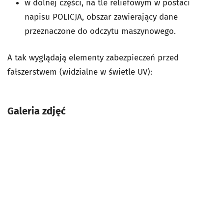
w dolnej części, na tle reliefowym w postaci
napisu POLICJA, obszar zawierający dane
przeznaczone do odczytu maszynowego.
A tak wyglądają elementy zabezpieczeń przed
fałszerstwem (widzialne w świetle UV):
Galeria zdjęć