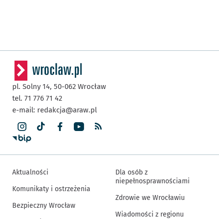
pl. Solny 14,
50-062
Wrocław
tel. 71 776 71 42
e-mail:
redakcja@araw.pl
Aktualności
Dla osób z
niepełnosprawnościami
Komunikaty i ostrzeżenia
Zdrowie we Wrocławiu
Bezpieczny Wrocław
Wiadomości z regionu