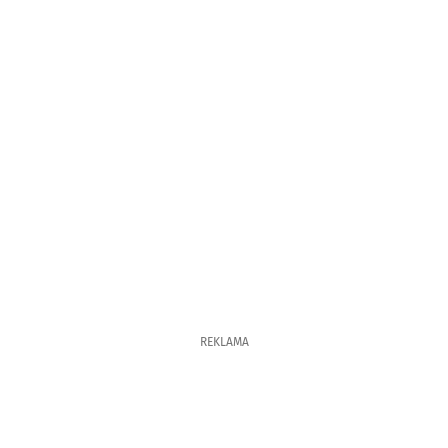
REKLAMA