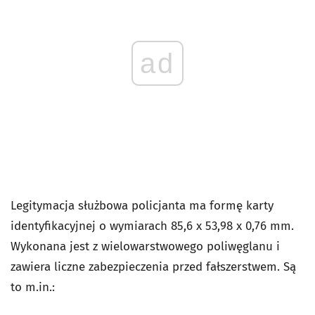
ad
Legitymacja służbowa policjanta ma formę karty
identyfikacyjnej o wymiarach 85,6 x 53,98 x 0,76 mm.
Wykonana jest z wielowarstwowego poliwęglanu i
zawiera liczne zabezpieczenia przed fałszerstwem. Są
to m.in.: