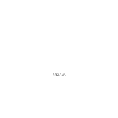
REKLAMA