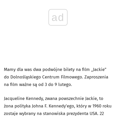
ad
Mamy dla was dwa podwójne bilety na film „Jackie”
do Dolnośląskiego Centrum Filmowego. Zaproszenia
na film ważne są od 3 do 9 lutego.
Jacqueline Kennedy, zwana powszechnie Jackie, to
żona polityka Johna F. Kennedy'ego, który w 1960 roku
zostaje wybrany na stanowiska prezydenta USA. 22