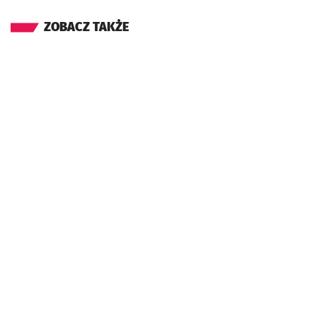
ZOBACZ TAKŻE