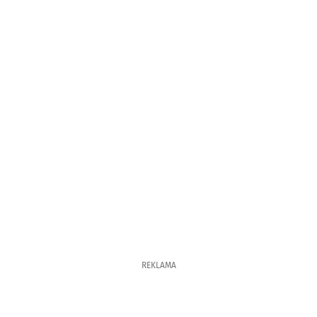
REKLAMA