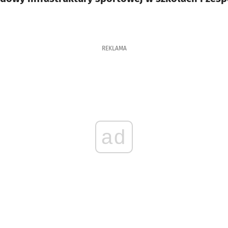
REKLAMA
ad