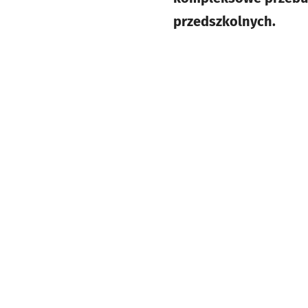
przedszkolnych.