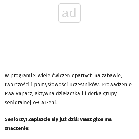
ad
W programie: wiele ćwiczeń opartych na zabawie,
twórczości i pomysłowości uczestników. Prowadzenie:
Ewa Rapacz, aktywna działaczka i liderka grupy
senioralnej o-CAL-eni.
Seniorzy! Zapiszcie się już dziś! Wasz głos ma
znaczenie!