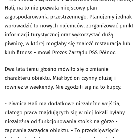
Hali, na to nie pozwala miejscowy plan
zagospodarowania przestrzennego. Planujemy jednak
wprowadzić tu nowych najemców, zorganizować punkt
informacji turystycznej oraz wykorzystać dużą
piwnicę, w której mogłaby się znaleźć restauracja lub
klub fitness - mówi Prezes Zarządu PSS Północ.
Dwa lata temu głośno mówiło się o zmianie
charakteru obiektu. Miał być on czynny dłużej i
również w weekendy. Nie zgodzili się na to kupcy.
- Piwnica Hali ma dodatkowe niezależne wejścia,
dlatego praca znajdujących się w niej lokali byłaby
niezależna od funkcjonowania stoisk na górze -
zapewnia zarządca obiektu. - To przedsięwzięcie