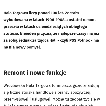
Hala Targowa liczy ponad 100 lat. Została
wybudowana w latach 1906-1908 a ostatni remont
przeszła w latach osiemdziesiątych ubiegłego
stulecia. Niejeden przyzna, że najlepsze czasy ma już
za sobą, jednak zarządca Hali - czyli PSS Północ - ma
na nią nowy pomysł.
Remont i nowe funkcje
Wrocławska Hala Targowa to miejsce, gdzie znajdują
się liczne stoiska handlowe z branży spożywczej,
przemysłowej i usługowej. Można tu zaopatrzyć się w