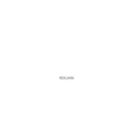
REKLAMA