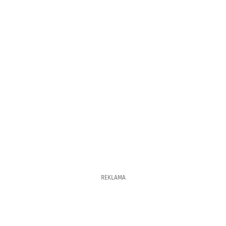
REKLAMA