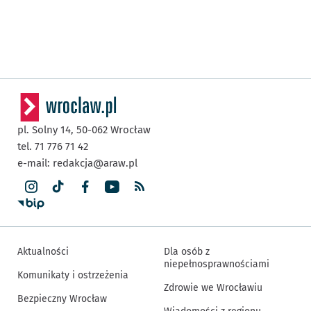
pl. Solny 14,
50-062
Wrocław
tel. 71 776 71 42
e-mail:
redakcja@araw.pl
Aktualności
Dla osób z
niepełnosprawnościami
Komunikaty i ostrzeżenia
Zdrowie we Wrocławiu
Bezpieczny Wrocław