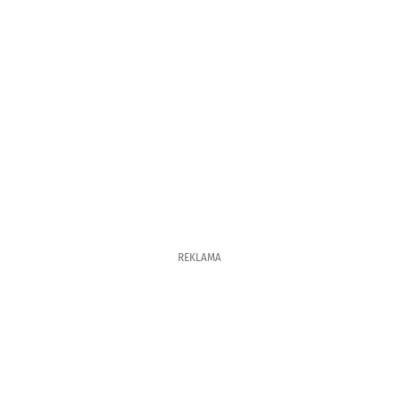
REKLAMA