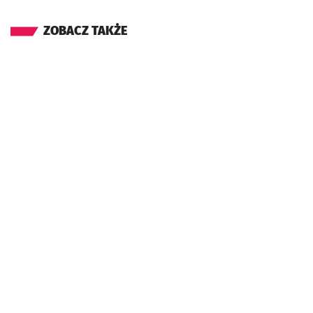
ZOBACZ TAKŻE