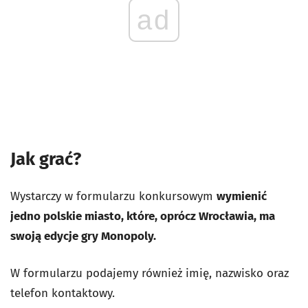
ad
Jak grać?
Wystarczy w formularzu konkursowym
wymienić
jedno polskie miasto, które, oprócz Wrocławia, ma
swoją edycje gry Monopoly.
W formularzu podajemy również imię, nazwisko oraz
telefon kontaktowy.