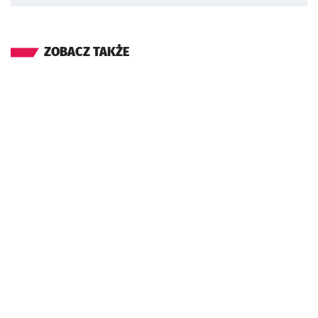
ZOBACZ TAKŻE