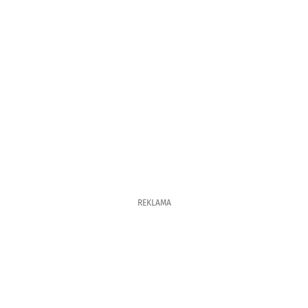
REKLAMA