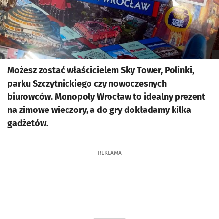
Możesz zostać właścicielem Sky Tower, Polinki,
parku Szczytnickiego czy nowoczesnych
biurowców. Monopoly Wrocław to idealny prezent
na zimowe wieczory, a do gry dokładamy kilka
gadżetów.
REKLAMA