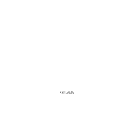
REKLAMA