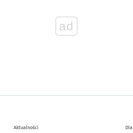
ad
Aktualności
Dla