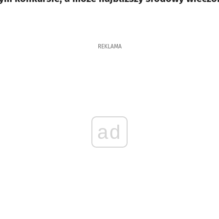
REKLAMA
ad