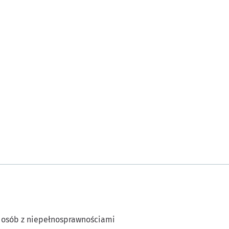
 osób z niepełnosprawnościami