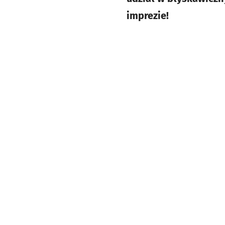
imprezie!