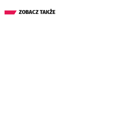
ZOBACZ TAKŻE