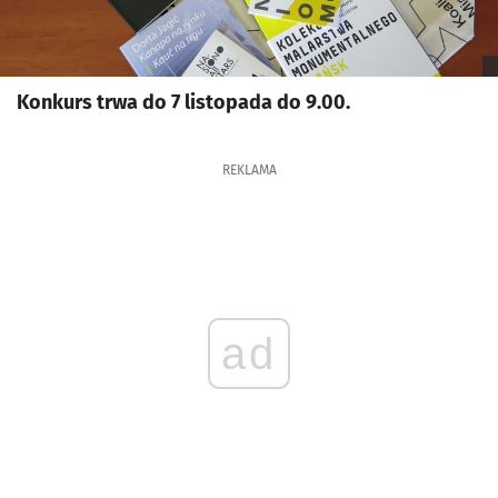
Konkurs trwa do 7 listopada do 9.00.
REKLAMA
ad