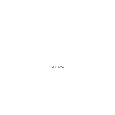
REKLAMA