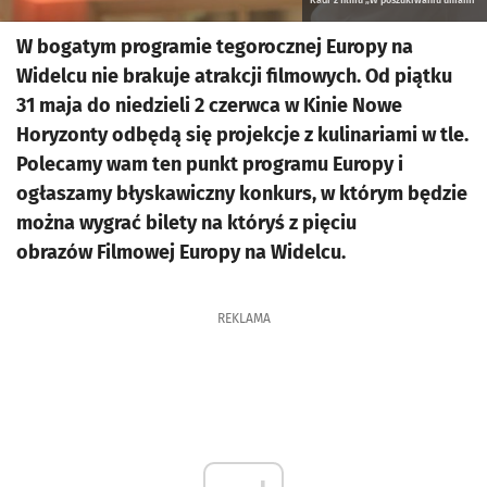
W bogatym programie tegorocznej Europy na
Widelcu nie brakuje atrakcji filmowych. Od piątku
31 maja do niedzieli 2 czerwca w Kinie Nowe
Horyzonty odbędą się projekcje z kulinariami w tle.
Polecamy wam ten punkt programu Europy i
ogłaszamy błyskawiczny konkurs, w którym będzie
można wygrać bilety na któryś z pięciu
obrazów Filmowej Europy na Widelcu.
REKLAMA