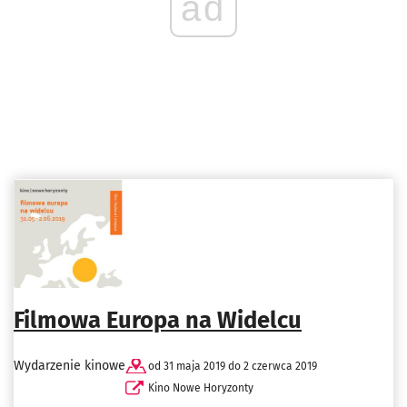
ad
Filmowa Europa na Widelcu
Wydarzenie kinowe
od 31 maja 2019 do 2 czerwca 2019
Kino Nowe Horyzonty