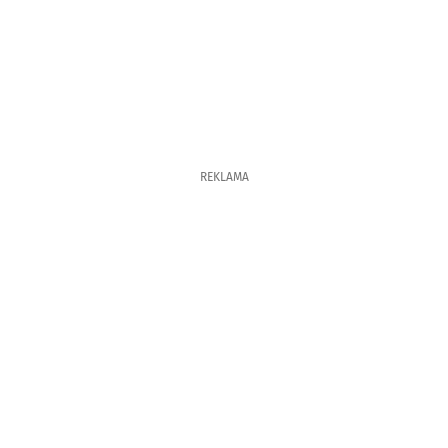
REKLAMA