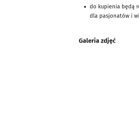
do kupienia będą r
dla pasjonatów i w
Galeria zdjęć