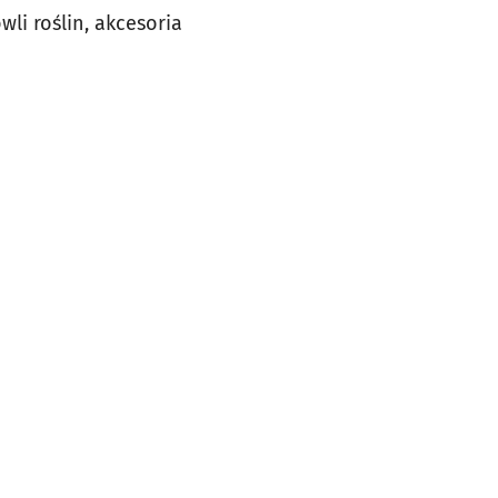
li roślin, akcesoria