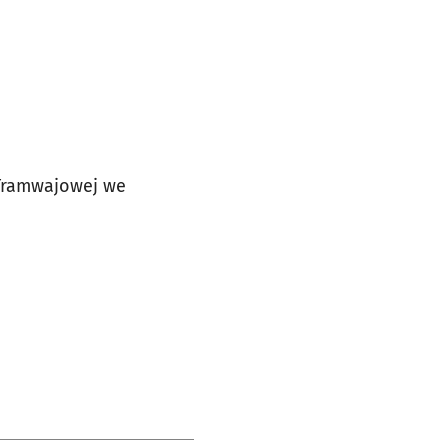
 Tramwajowej we