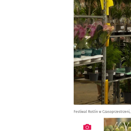
Festiwal Roślin w Czasoprzestrzeni,