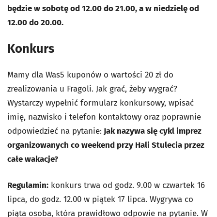
będzie w sobotę od 12.00 do 21.00, a w niedzielę od
12.00 do 20.00.
Konkurs
Mamy dla Was5 kuponów o wartości 20 zł do
zrealizowania u Fragoli. Jak grać, żeby wygrać?
Wystarczy wypełnić formularz konkursowy, wpisać
imię, nazwisko i telefon kontaktowy oraz poprawnie
odpowiedzieć na pytanie:
Jak nazywa się cykl imprez
organizowanych co weekend przy Hali Stulecia przez
całe wakacje?
Regulamin:
konkurs trwa od godz. 9.00 w czwartek 16
lipca, do godz. 12.00 w piątek 17 lipca. Wygrywa co
piąta osoba, która prawidłowo odpowie na pytanie. W