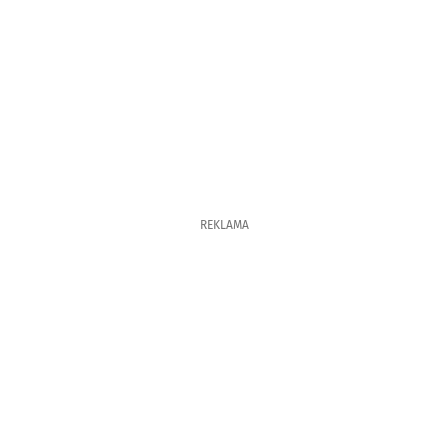
REKLAMA