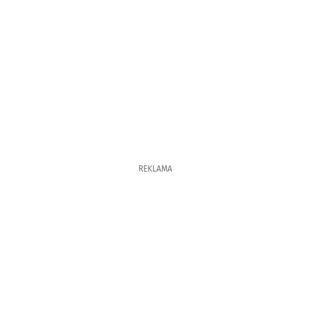
REKLAMA