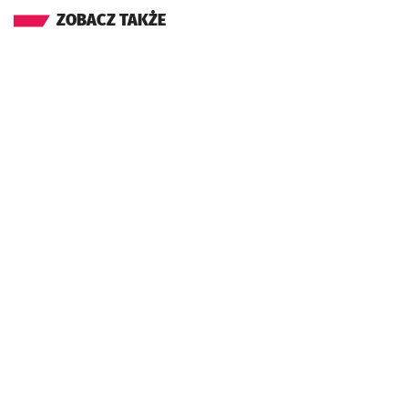
ZOBACZ TAKŻE