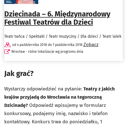
Dziecinada – 6. Międzynarodowy
Festiwal Teatrów dla Dzieci
Teatr tańca / Spektakl / Teatr muzyczny / Dla dzieci / Teatr lalek
Zobacz
od 4 października 2018 do 7 października 2018
Wrocław - różne lokalizacje wg programu dnia
Jak grać?
Wystarczy odpowiedzieć na pytanie:
Teatry z jakich
krajów przyjadą do Wrocławia na tegoroczną
Dzicinadę?
Odpowiedź wpisujemy w formularz
konkursowy, podajemy imię, nazwisko i telefon
kontaktowy. Konkurs trwa do poniedziałku, 1