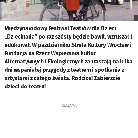
Międzynarodowy Festiwal Teatrów dla Dzieci
„Dziecinada” po raz szósty będzie bawił, wzruszał i
edukował. W październiku Strefa Kultury Wrocław i
Fundacja na Rzecz Wspierania Kultur
Alternatywnych i Ekologicznych zapraszają na kilka
dni wspaniałej przygody z teatrem i spotkania z
artystami z całego świata. Rodzice! Zabierzcie
dzieci do teatru!
REKLAMA