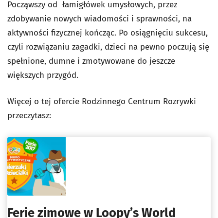
Począwszy od łamigłówek umysłowych, przez
zdobywanie nowych wiadomości i sprawności, na
aktywności fizycznej kończąc. Po osiągnięciu sukcesu,
czyli rozwiązaniu zagadki, dzieci na pewno poczują się
spełnione, dumne i zmotywowane do jeszcze
większych przygód.
Więcej o tej ofercie Rodzinnego Centrum Rozrywki
przeczytasz:
Ferie zimowe w Loopy’s World