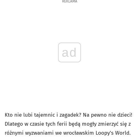
REKLAMA
ad
Kto nie lubi tajemnic i zagadek? Na pewno nie dzieci!
Dlatego w czasie tych ferii będą mogły zmierzyć się z
różnymi wyzwaniami we wrocławskim Loopy's World.