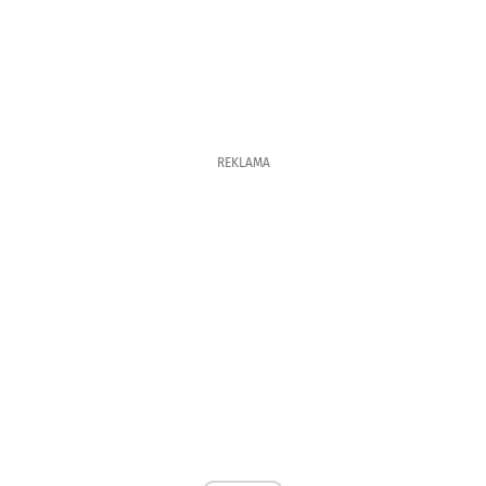
REKLAMA