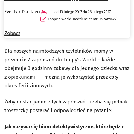
Eventy / Dla dzieci
od 13 lutego 2017 do 26 lutego 2017
Loopy's World. Rodzinne centrum rozrywki
Zobacz
Dla naszych najmłodszych czytelników mamy w
prezencie 7 zaproszeń do Loopy's World – każde
obejmuje 3 godzinny zabawy dla jednego dziecka wraz
z opiekunami – i można je wykorzystać przez cały
okres ferii zimowych.
Żeby dostać jedno z tych zaproszeń, trzeba się jednak
troszeczkę postarać i odpowiedzieć na pytanie:
Jak nazywa się biuro detektywistyczne, które będzie