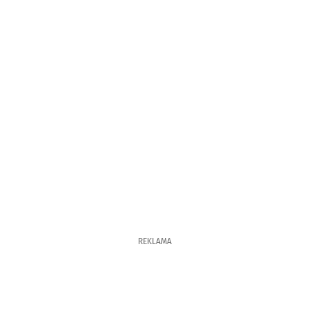
REKLAMA