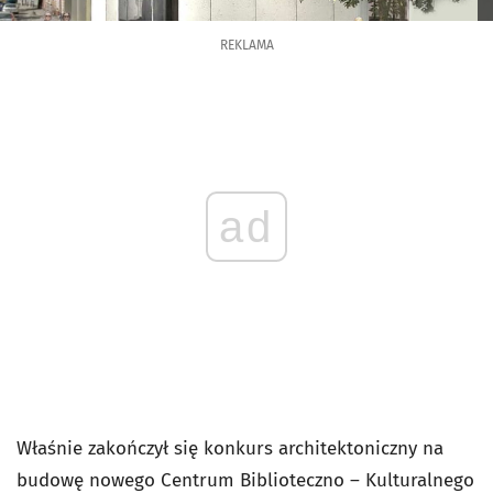
REKLAMA
ad
Właśnie zakończył się konkurs architektoniczny na
budowę nowego Centrum Biblioteczno – Kulturalnego