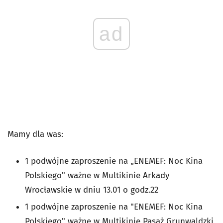
ad
Mamy dla was:
1 podwójne zaproszenie na „ENEMEF: Noc Kina
Polskiego" ważne w Multikinie Arkady
Wrocławskie w dniu 13.01 o godz.22
1 podwójne zaproszenie na "ENEMEF: Noc Kina
Polskiego" ważne w Multikinie Pasaż Grunwaldzki