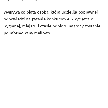
Wygrywa co piąta osoba, która udzieliła poprawnej
odpowiedzi na pytanie konkursowe. Zwycięzca o
wygranej, miejscu i czasie odbioru nagrody zostanie
poinformowany mailowo.