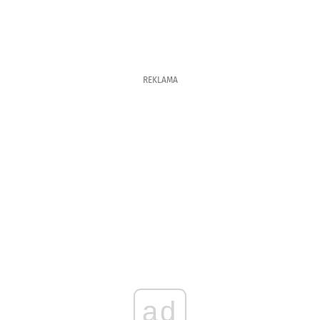
REKLAMA
ad