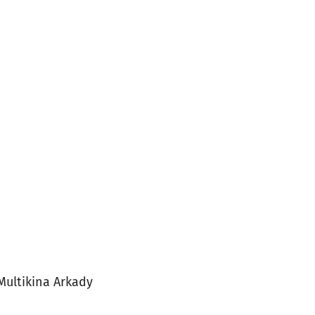
Multikina Arkady