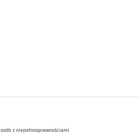
 osób z niepełnosprawnościami