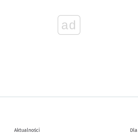
ad
Aktualności
Dla