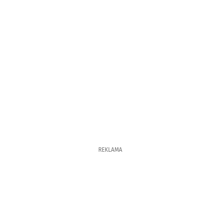
REKLAMA