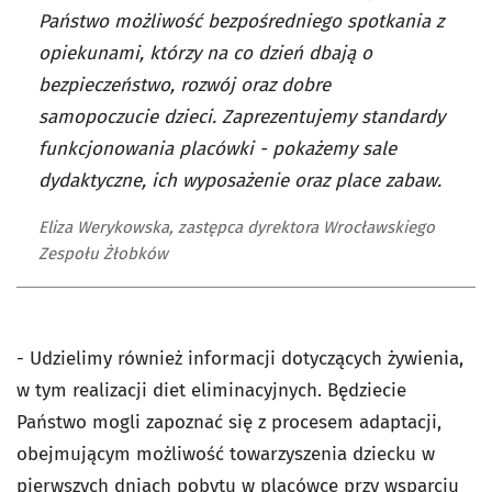
Państwo możliwość bezpośredniego spotkania z
opiekunami, którzy na co dzień dbają o
bezpieczeństwo, rozwój oraz dobre
samopoczucie dzieci. Zaprezentujemy standardy
funkcjonowania placówki - pokażemy sale
dydaktyczne, ich wyposażenie oraz place zabaw.
Eliza Werykowska, zastępca dyrektora Wrocławskiego
Zespołu Żłobków
-
Udzielimy również informacji dotyczących żywienia,
w tym realizacji diet eliminacyjnych.
Będziecie
Państwo mogli zapoznać się z procesem adaptacji,
obejmującym możliwość towarzyszenia dziecku w
pierwszych dniach pobytu w placówce przy wsparciu