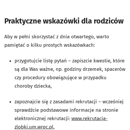
Praktyczne wskazówki dla rodziców
Aby w pełni skorzystać z dnia otwartego, warto
pamiętać o kilku prostych wskazówkach:
przygotujcie listę pytań – zapiszcie kwestie, które
są dla Was ważne, np. godziny drzemek, spacerów
czy procedury obowiązujące w przypadku
choroby dziecka,
zapoznajcie się z zasadami rekrutacji – wcześniej
sprawdźcie podstawowe informacje na stronie
elektronicznej rekrutacji:
www.rekrutacja-
zlobki.um.wroc.pl,