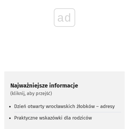
ad
Najważniejsze informacje
(kliknij, aby przejść)
Dzień otwarty wrocławskich żłobków – adresy
Praktyczne wskazówki dla rodziców