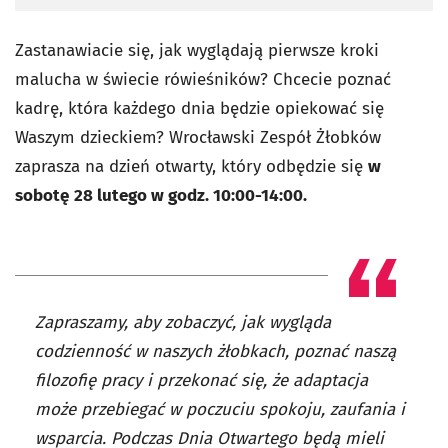
Zastanawiacie się, jak wyglądają pierwsze kroki
malucha w świecie rówieśników? Chcecie poznać
kadrę, która każdego dnia będzie opiekować się
Waszym dzieckiem? Wrocławski Zespół Żłobków
zaprasza na dzień otwarty, który odbędzie się
w
sobotę
28 lutego w godz. 10:00-14:00.
Zapraszamy, aby zobaczyć, jak wygląda
codzienność w naszych żłobkach, poznać naszą
filozofię pracy i przekonać się, że adaptacja
może przebiegać w poczuciu spokoju, zaufania i
wsparcia. Podczas Dnia Otwartego będą mieli