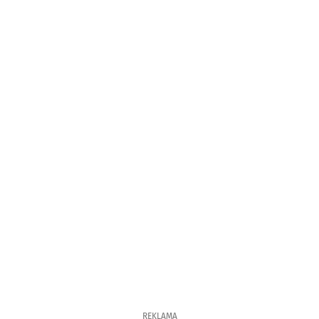
REKLAMA