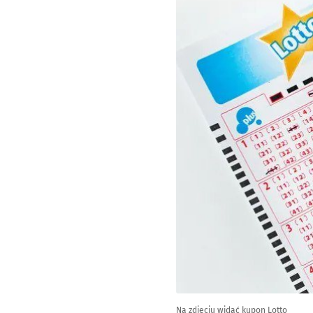
Na zdjęciu widać kupon Lotto