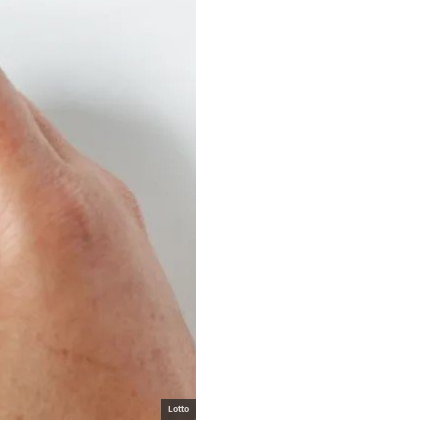
Lotto