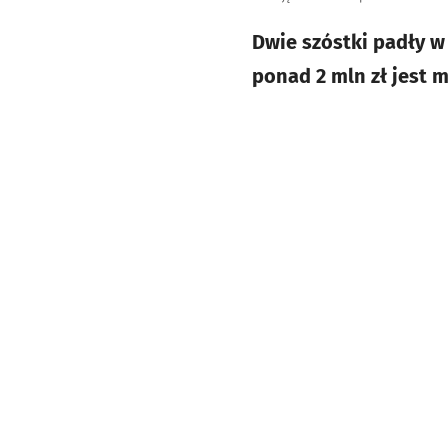
Dwie szóstki padły w
ponad 2 mln zł jest m