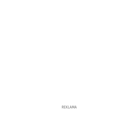
REKLAMA