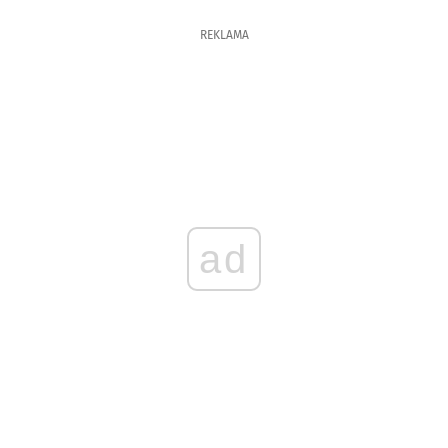
REKLAMA
ad