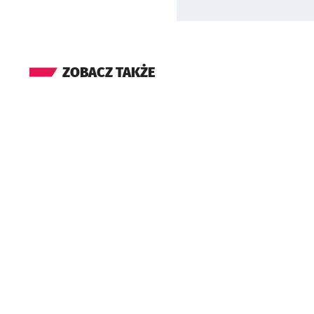
ZOBACZ TAKŻE