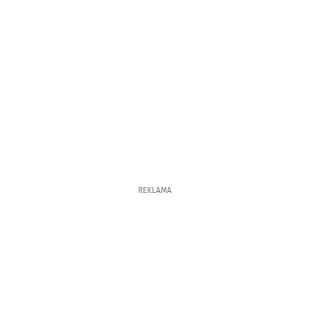
REKLAMA