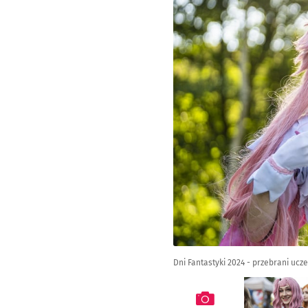
Dni Fantastyki 2024 - przebrani ucze