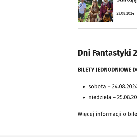
23.08.2024
|
Dni Fantastyki 
BILETY JEDNODNIOWE D
sobota – 24.08.2024,
niedziela – 25.08.2
Więcej informacji o bi