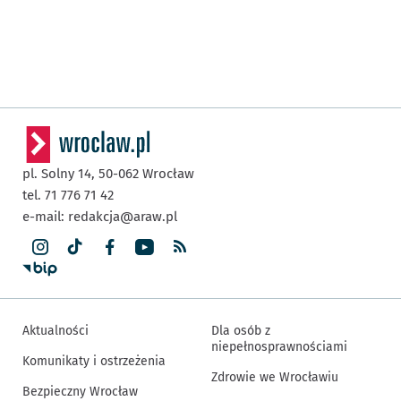
pl. Solny 14,
50-062
Wrocław
tel. 71 776 71 42
e-mail:
redakcja@araw.pl
Aktualności
Dla osób z
niepełnosprawnościami
Komunikaty i ostrzeżenia
Zdrowie we Wrocławiu
Bezpieczny Wrocław