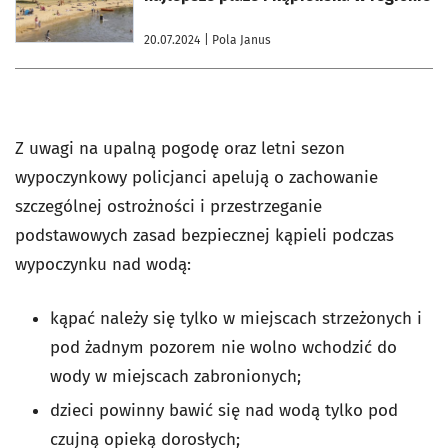
20.07.2024
| Pola Janus
Z uwagi na upalną pogodę oraz letni sezon
wypoczynkowy policjanci apelują o zachowanie
szczególnej ostrożności i przestrzeganie
podstawowych zasad bezpiecznej kąpieli podczas
wypoczynku nad wodą:
kąpać należy się tylko w miejscach strzeżonych i
pod żadnym pozorem nie wolno wchodzić do
wody w miejscach zabronionych;
dzieci powinny bawić się nad wodą tylko pod
czujną opieką dorosłych;