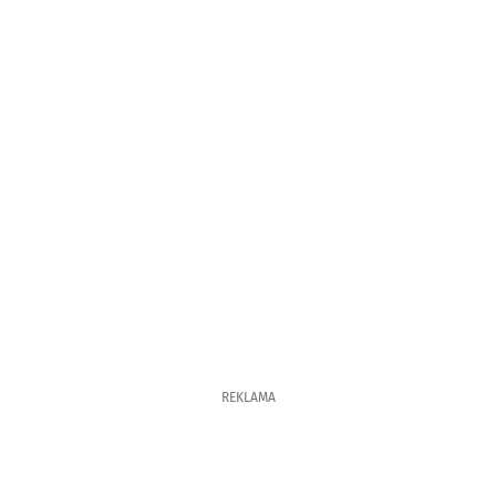
REKLAMA