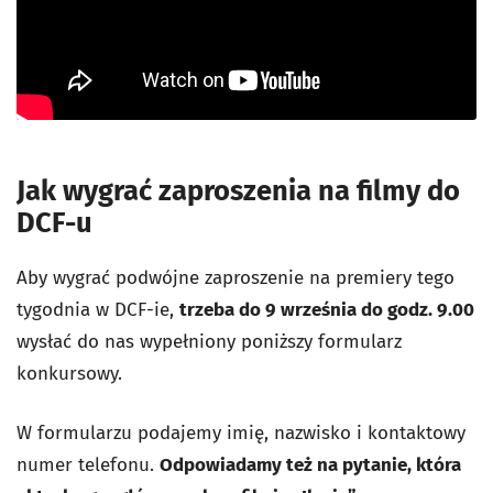
Jak wygrać zaproszenia na filmy do
DCF-u
Aby wygrać podwójne zaproszenie na premiery tego
tygodnia w DCF-ie,
trzeba do 9 września do godz. 9.00
wysłać do nas wypełniony poniższy formularz
konkursowy.
W formularzu podajemy imię, nazwisko i kontaktowy
numer telefonu.
Odpowiadamy też na pytanie, która