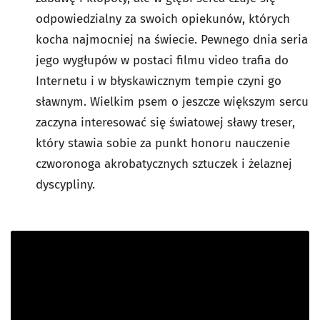
odpowiedzialny za swoich opiekunów, których
kocha najmocniej na świecie. Pewnego dnia seria
jego wygłupów w postaci filmu video trafia do
Internetu i w błyskawicznym tempie czyni go
sławnym. Wielkim psem o jeszcze większym sercu
zaczyna interesować się światowej sławy treser,
który stawia sobie za punkt honoru nauczenie
czworonoga akrobatycznych sztuczek i żelaznej
dyscypliny.