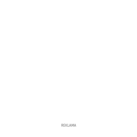
REKLAMA