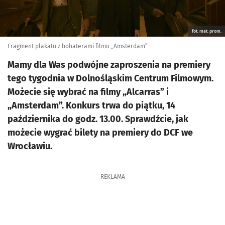
fot. mat. prom.
Fragment plakatu z bohaterami filmu „Amsterdam”
Mamy dla Was podwójne zaproszenia na premiery
tego tygodnia w Dolnośląskim Centrum Filmowym.
Możecie się wybrać na filmy „Alcarras” i
„Amsterdam”. Konkurs trwa do piątku, 14
października do godz. 13.00. Sprawdźcie, jak
możecie wygrać bilety na premiery do DCF we
Wrocławiu.
REKLAMA