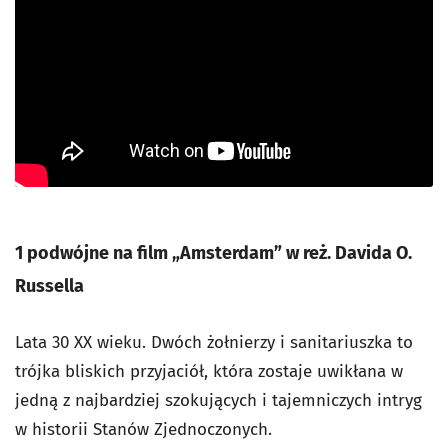
1 podwójne na film
„Amsterdam” w reż. Davida O.
Russella
Lata 30 XX wieku. Dwóch żołnierzy i sanitariuszka to
trójka bliskich przyjaciół, która zostaje uwikłana w
jedną z najbardziej szokujących i tajemniczych intryg
w historii Stanów Zjednoczonych.