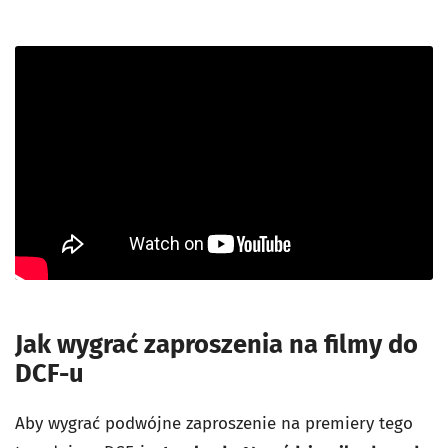
Jak wygrać zaproszenia na filmy do
DCF-u
Aby wygrać podwójne zaproszenie na premiery tego