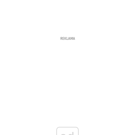
REKLAMA