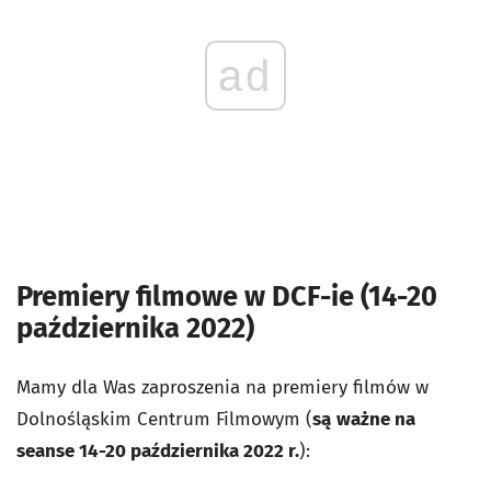
ad
Premiery filmowe w DCF-ie (14-20
października 2022)
Mamy dla Was zaproszenia na premiery filmów w
Dolnośląskim Centrum Filmowym (
są
ważne na
seanse 14-20 października 2022 r.
):