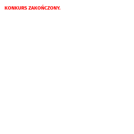
KONKURS ZAKOŃCZONY.