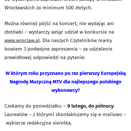
Wrocławskich za minimum 500 złotych.
Można również pójść na koncert, nie wydając ani
złotówki – wystarczy wziąć udział w konkursie na
www.wroclaw.pl
. Dla naszych Czytelników mamy
bowiem 3 podwójne zaproszenia – za udzielenie
prawidłowej odpowiedzi na pytanie:
W którym roku przyznano po raz pierwszy Europejską
Nagrodę Muzyczną MTV dla najlepszego polskiego
wykonawcy?
Czekamy do poniedziałku –
9 lutego, do północy
.
Laureatów – z którymi skontaktujemy się e-mailowo –
wybierze redakcyjna sierotka.