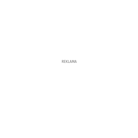
REKLAMA