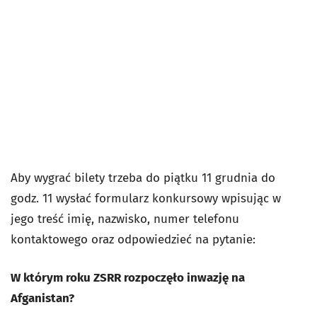
Aby wygrać bilety trzeba do piątku 11 grudnia do
godz. 11 wysłać formularz konkursowy wpisując w
jego treść imię, nazwisko, numer telefonu
kontaktowego oraz odpowiedzieć na pytanie:
W którym roku ZSRR rozpoczęło inwazję na
Afganistan?