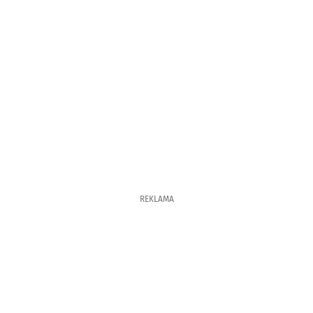
REKLAMA