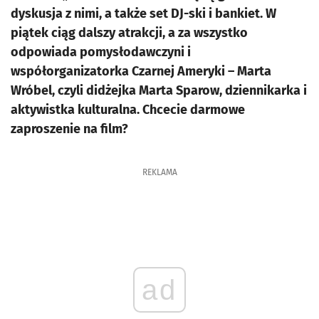
dyskusja z nimi, a także set DJ-ski i bankiet. W
piątek ciąg dalszy atrakcji, a za wszystko
odpowiada pomysłodawczyni i
współorganizatorka Czarnej Ameryki – Marta
Wróbel, czyli didżejka Marta Sparow, dziennikarka i
aktywistka kulturalna. Chcecie darmowe
zaproszenie na film?
REKLAMA
ad