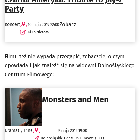
Party
Zobacz
Koncert
10 maja 2019 22:00
Klub Nietota
Filmu też nie wypada przegapić, zobaczcie, o czym
opowiada i jak znaleźć się na widowni Dolnośląskiego
Centrum Filmowego:
Monsters and Men
Dramat / Inne
9 maja 2019 19:00
Dolnośląskie Centrum Filmowe (DCF)