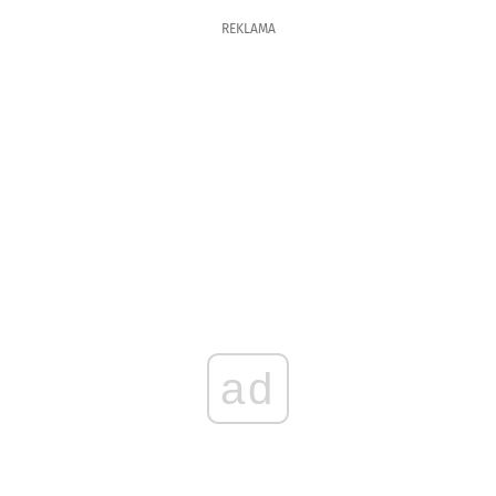
REKLAMA
ad