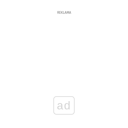
REKLAMA
ad