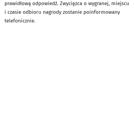
prawidłową odpowiedź. Zwycięzca o wygranej, miejscu
i czasie odbioru nagrody zostanie poinformowany
telefonicznie.