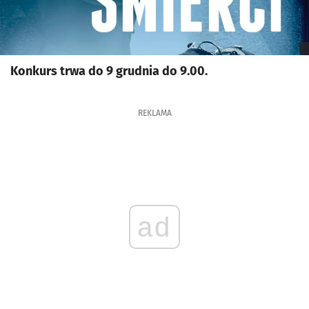
Konkurs trwa do 9 grudnia do 9.00.
REKLAMA
ad